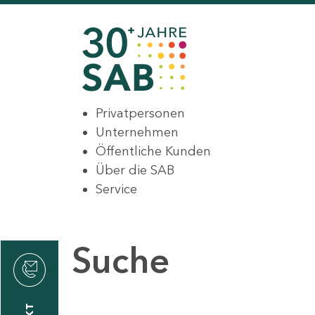
Privatpersonen
Unternehmen
Öffentliche Kunden
Über die SAB
Service
Suche
den