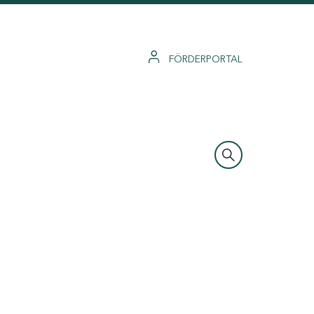
FÖRDERPORTAL