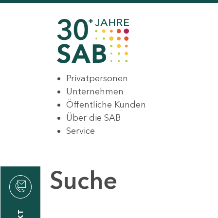
Privatpersonen
Unternehmen
Öffentliche Kunden
Über die SAB
Service
Suche
den