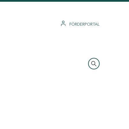
FÖRDERPORTAL