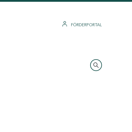
FÖRDERPORTAL