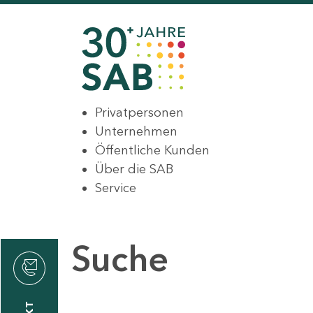
Privatpersonen
Unternehmen
Öffentliche Kunden
Über die SAB
Service
Suche
den