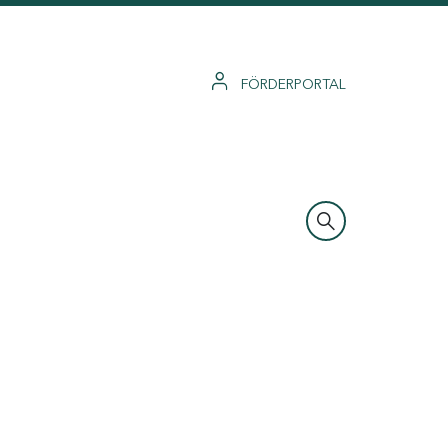
FÖRDERPORTAL