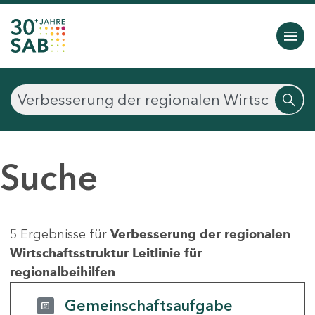
Suche
5 Ergebnisse für
Verbesserung der regionalen
Wirtschaftsstruktur Leitlinie für
regionalbeihilfen
Gemeinschaftsaufgabe