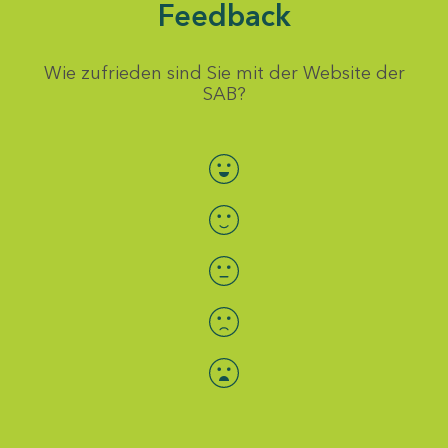
Feedback
Wie zufrieden sind Sie mit der Website der
SAB?
Bewertung auswählen