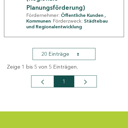
Planungsförderung)
Fördernehmer:
Öffentliche Kunden
Kommunen
Förderzweck:
Städtebau
und Regionalentwicklung
20 Einträge
Zeige 1 bis 5 von 5 Einträgen.
1
Seite