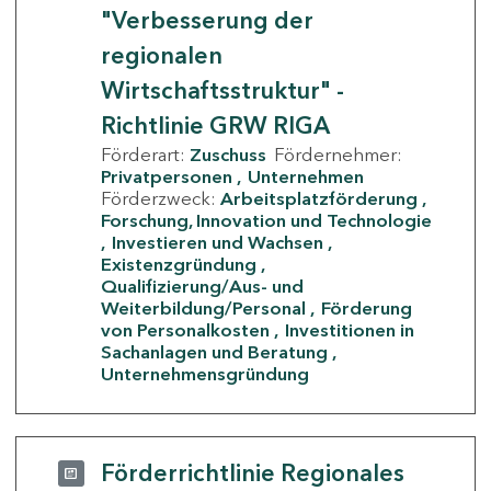
"Verbesserung der
regionalen
Wirtschaftsstruktur" -
Richtlinie GRW RIGA
Förderart:
Zuschuss
Fördernehmer:
Privatpersonen
Unternehmen
Förderzweck:
Arbeitsplatzförderung
Forschung, Innovation und Technologie
Investieren und Wachsen
Existenzgründung
Qualifizierung/Aus- und
Weiterbildung/Personal
Förderung
von Personalkosten
Investitionen in
Sachanlagen und Beratung
Unternehmensgründung
Förderrichtlinie Regionales