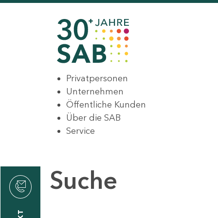
Privatpersonen
Unternehmen
Öffentliche Kunden
Über die SAB
Service
Suche
den