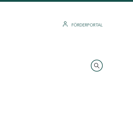
FÖRDERPORTAL