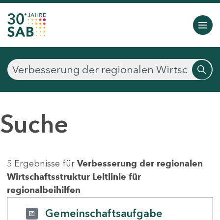
Suche
5 Ergebnisse für
Verbesserung der regionalen
Wirtschaftsstruktur Leitlinie für
regionalbeihilfen
Gemeinschaftsaufgabe