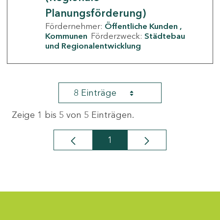
Planungsförderung)
Fördernehmer:
Öffentliche Kunden
Kommunen
Förderzweck:
Städtebau
und Regionalentwicklung
8 Einträge
Zeige 1 bis 5 von 5 Einträgen.
1
Seite