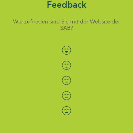
Feedback
Wie zufrieden sind Sie mit der Website der
SAB?
Bewertung auswählen