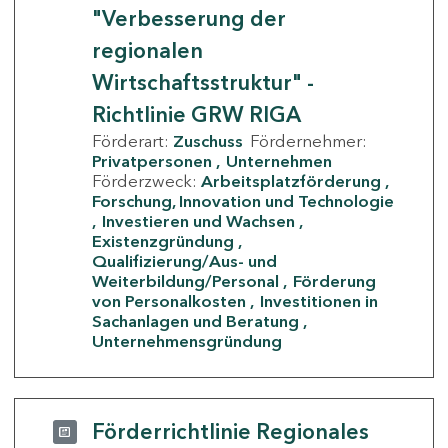
"Verbesserung der
regionalen
Wirtschaftsstruktur" -
Richtlinie GRW RIGA
Förderart:
Zuschuss
Fördernehmer:
Privatpersonen
Unternehmen
Förderzweck:
Arbeitsplatzförderung
Forschung, Innovation und Technologie
Investieren und Wachsen
Existenzgründung
Qualifizierung/Aus- und
Weiterbildung/Personal
Förderung
von Personalkosten
Investitionen in
Sachanlagen und Beratung
Unternehmensgründung
Förderrichtlinie Regionales