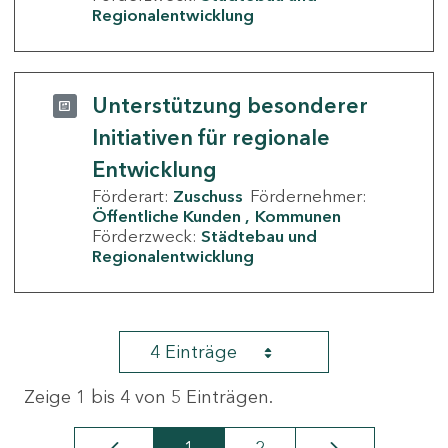
Regionalentwicklung
Unterstützung besonderer
Initiativen für regionale
Entwicklung
Förderart:
Zuschuss
Fördernehmer:
Öffentliche Kunden
Kommunen
Förderzweck:
Städtebau und
Regionalentwicklung
4 Einträge
Zeige 1 bis 4 von 5 Einträgen.