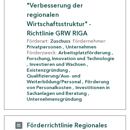
"Verbesserung der
regionalen
Wirtschaftsstruktur" -
Richtlinie GRW RIGA
Förderart:
Zuschuss
Fördernehmer:
Privatpersonen
Unternehmen
Förderzweck:
Arbeitsplatzförderung
Forschung, Innovation und Technologie
Investieren und Wachsen
Existenzgründung
Qualifizierung/Aus- und
Weiterbildung/Personal
Förderung
von Personalkosten
Investitionen in
Sachanlagen und Beratung
Unternehmensgründung
Förderrichtlinie Regionales