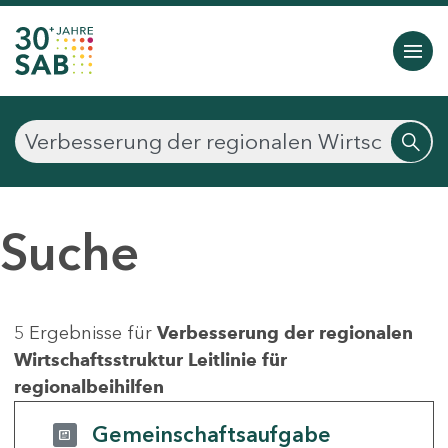
Suche
5 Ergebnisse für
Verbesserung der regionalen
Wirtschaftsstruktur Leitlinie für
regionalbeihilfen
Gemeinschaftsaufgabe