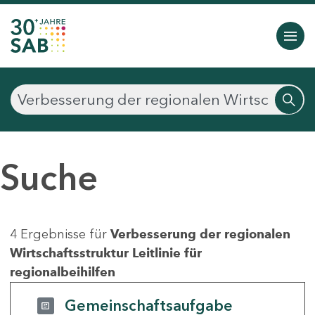
Suche
4 Ergebnisse für
Verbesserung der regionalen
Wirtschaftsstruktur Leitlinie für
regionalbeihilfen
Gemeinschaftsaufgabe