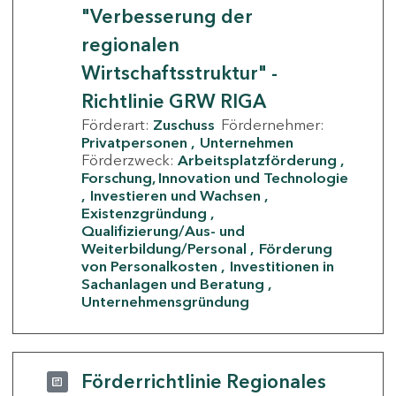
"Verbesserung der
regionalen
Wirtschaftsstruktur" -
Richtlinie GRW RIGA
Förderart:
Zuschuss
Fördernehmer:
Privatpersonen
Unternehmen
Förderzweck:
Arbeitsplatzförderung
Forschung, Innovation und Technologie
Investieren und Wachsen
Existenzgründung
Qualifizierung/Aus- und
Weiterbildung/Personal
Förderung
von Personalkosten
Investitionen in
Sachanlagen und Beratung
Unternehmensgründung
Förderrichtlinie Regionales