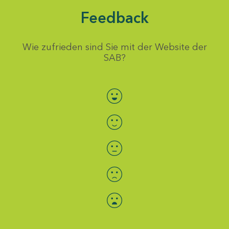
Feedback
Wie zufrieden sind Sie mit der Website der
SAB?
Bewertung auswählen