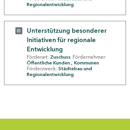
Regionalentwicklung
Unterstützung besonderer
Initiativen für regionale
Entwicklung
Förderart:
Zuschuss
Fördernehmer:
Öffentliche Kunden
Kommunen
Förderzweck:
Städtebau und
Regionalentwicklung