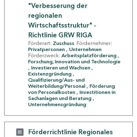
"Verbesserung der
regionalen
Wirtschaftsstruktur" -
Richtlinie GRW RIGA
Förderart:
Zuschuss
Fördernehmer:
Privatpersonen
Unternehmen
Förderzweck:
Arbeitsplatzförderung
Forschung, Innovation und Technologie
Investieren und Wachsen
Existenzgründung
Qualifizierung/Aus- und
Weiterbildung/Personal
Förderung
von Personalkosten
Investitionen in
Sachanlagen und Beratung
Unternehmensgründung
Förderrichtlinie Regionales