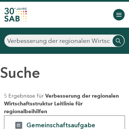
Suche
5 Ergebnisse für
Verbesserung der regionalen
Wirtschaftsstruktur Leitlinie für
regionalbeihilfen
Gemeinschaftsaufgabe