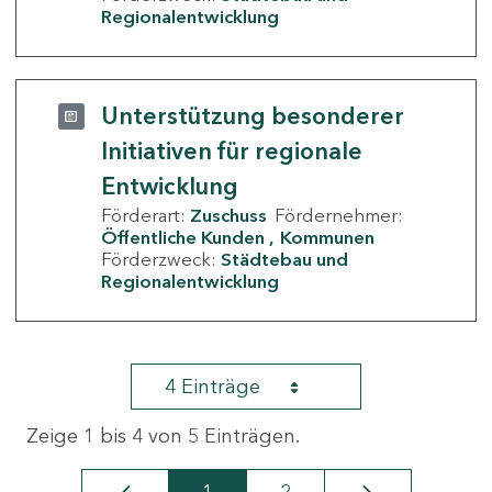
Regionalentwicklung
Unterstützung besonderer
Initiativen für regionale
Entwicklung
Förderart:
Zuschuss
Fördernehmer:
Öffentliche Kunden
Kommunen
Förderzweck:
Städtebau und
Regionalentwicklung
4 Einträge
Zeige 1 bis 4 von 5 Einträgen.