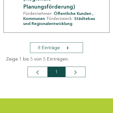
Planungsförderung)
Fördernehmer:
Öffentliche Kunden
Kommunen
Förderzweck:
Städtebau
und Regionalentwicklung
8 Einträge
Zeige 1 bis 5 von 5 Einträgen.
1
Seite