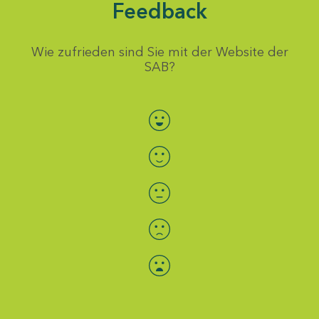
Feedback
Wie zufrieden sind Sie mit der Website der
SAB?
Bewertung auswählen