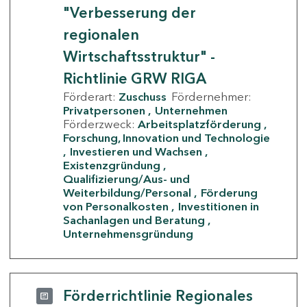
"Verbesserung der
regionalen
Wirtschaftsstruktur" -
Richtlinie GRW RIGA
Förderart:
Zuschuss
Fördernehmer:
Privatpersonen
Unternehmen
Förderzweck:
Arbeitsplatzförderung
Forschung, Innovation und Technologie
Investieren und Wachsen
Existenzgründung
Qualifizierung/Aus- und
Weiterbildung/Personal
Förderung
von Personalkosten
Investitionen in
Sachanlagen und Beratung
Unternehmensgründung
Förderrichtlinie Regionales