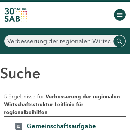
Suche
5 Ergebnisse für
Verbesserung der regionalen
Wirtschaftsstruktur Leitlinie für
regionalbeihilfen
Gemeinschaftsaufgabe