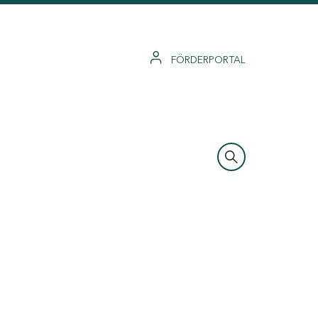
FÖRDERPORTAL