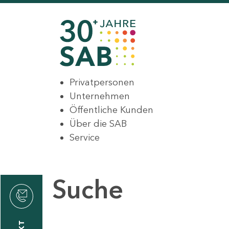
Privatpersonen
Unternehmen
Öffentliche Kunden
Über die SAB
Service
Suche
den