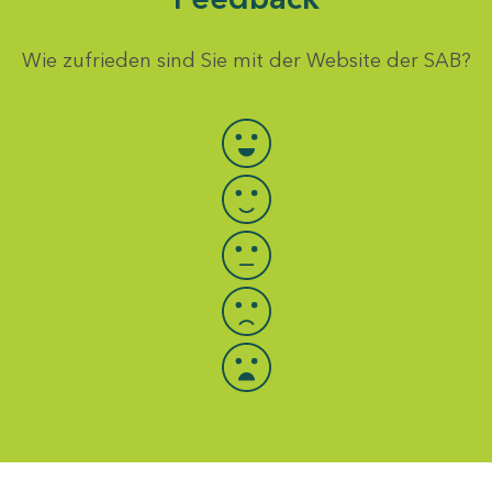
Wie zufrieden sind Sie mit der Website der SAB?
Bewertung auswählen