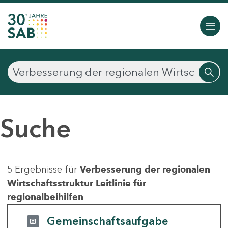
Suche
5 Ergebnisse für
Verbesserung der regionalen
Wirtschaftsstruktur Leitlinie für
regionalbeihilfen
Gemeinschaftsaufgabe