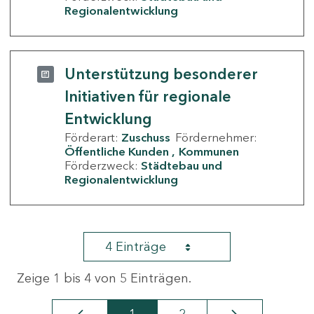
Regionalentwicklung
Unterstützung besonderer
Initiativen für regionale
Entwicklung
Förderart:
Zuschuss
Fördernehmer:
Öffentliche Kunden
Kommunen
Förderzweck:
Städtebau und
Regionalentwicklung
4 Einträge
Zeige 1 bis 4 von 5 Einträgen.