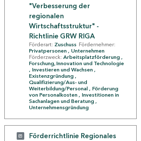
"Verbesserung der
regionalen
Wirtschaftsstruktur" -
Richtlinie GRW RIGA
Förderart:
Zuschuss
Fördernehmer:
Privatpersonen
Unternehmen
Förderzweck:
Arbeitsplatzförderung
Forschung, Innovation und Technologie
Investieren und Wachsen
Existenzgründung
Qualifizierung/Aus- und
Weiterbildung/Personal
Förderung
von Personalkosten
Investitionen in
Sachanlagen und Beratung
Unternehmensgründung
Förderrichtlinie Regionales