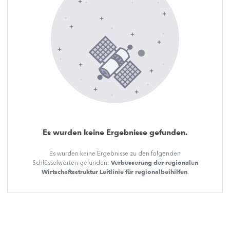
Es wurden keine Ergebnisse gefunden.
Es wurden keine Ergebnisse zu den folgenden
Verbesserung der regionalen
Schlüsselwörten gefunden:
Wirtschaftsstruktur Leitlinie für regionalbeihilfen
.