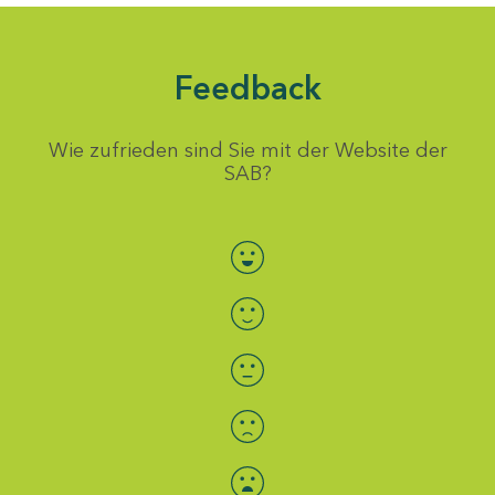
Feedback
Wie zufrieden sind Sie mit der Website der
SAB?
Bewertung auswählen