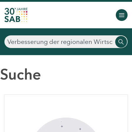
Suche