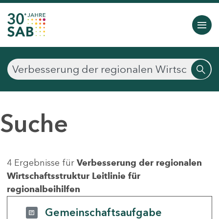
Suche
4 Ergebnisse für
Verbesserung der regionalen
Wirtschaftsstruktur Leitlinie für
regionalbeihilfen
Gemeinschaftsaufgabe