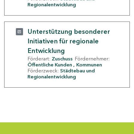
Regionalentwicklung
Unterstützung besonderer
Initiativen für regionale
Entwicklung
Förderart:
Zuschuss
Fördernehmer:
Öffentliche Kunden
Kommunen
Förderzweck:
Städtebau und
Regionalentwicklung