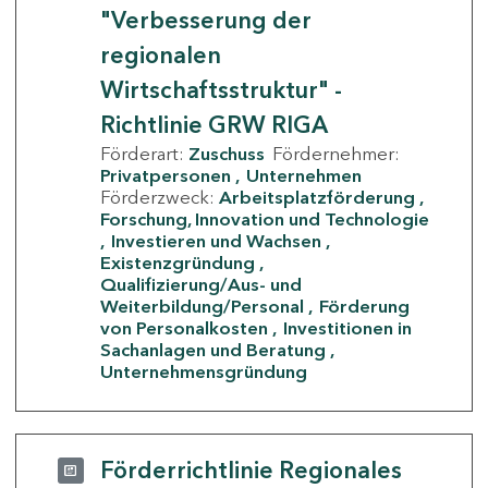
"Verbesserung der
regionalen
Wirtschaftsstruktur" -
Richtlinie GRW RIGA
Förderart:
Zuschuss
Fördernehmer:
Privatpersonen
Unternehmen
Förderzweck:
Arbeitsplatzförderung
Forschung, Innovation und Technologie
Investieren und Wachsen
Existenzgründung
Qualifizierung/Aus- und
Weiterbildung/Personal
Förderung
von Personalkosten
Investitionen in
Sachanlagen und Beratung
Unternehmensgründung
Förderrichtlinie Regionales