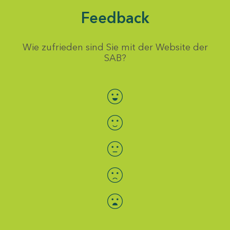
Feedback
Wie zufrieden sind Sie mit der Website der
SAB?
Bewertung auswählen