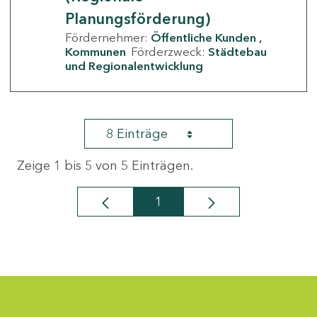
Planungsförderung)
Fördernehmer:
Öffentliche Kunden
Kommunen
Förderzweck:
Städtebau
und Regionalentwicklung
8 Einträge
Zeige 1 bis 5 von 5 Einträgen.
1
Seite