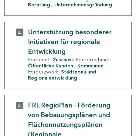
Beratung
Unternehmensgründung
Unterstützung besonderer
Initiativen für regionale
Entwicklung
Förderart:
Zuschuss
Fördernehmer:
Öffentliche Kunden
Kommunen
Förderzweck:
Städtebau und
Regionalentwicklung
FRL RegioPlan - Förderung
von Bebauungsplänen und
Flächennutzungsplänen
(Regionale