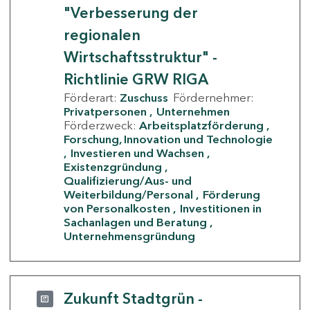
"Verbesserung der
regionalen
Wirtschaftsstruktur" -
Richtlinie GRW RIGA
Förderart:
Zuschuss
Fördernehmer:
Privatpersonen
Unternehmen
Förderzweck:
Arbeitsplatzförderung
Forschung, Innovation und Technologie
Investieren und Wachsen
Existenzgründung
Qualifizierung/Aus- und
Weiterbildung/Personal
Förderung
von Personalkosten
Investitionen in
Sachanlagen und Beratung
Unternehmensgründung
Zukunft Stadtgrün -