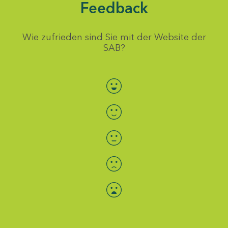
Feedback
Wie zufrieden sind Sie mit der Website der
SAB?
Bewertung auswählen