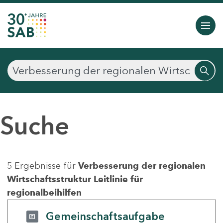
Suche
5 Ergebnisse für
Verbesserung der regionalen
Wirtschaftsstruktur Leitlinie für
regionalbeihilfen
Gemeinschaftsaufgabe