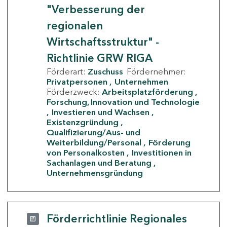
"Verbesserung der
regionalen
Wirtschaftsstruktur" -
Richtlinie GRW RIGA
Förderart:
Zuschuss
Fördernehmer:
Privatpersonen
Unternehmen
Förderzweck:
Arbeitsplatzförderung
Forschung, Innovation und Technologie
Investieren und Wachsen
Existenzgründung
Qualifizierung/Aus- und
Weiterbildung/Personal
Förderung
von Personalkosten
Investitionen in
Sachanlagen und Beratung
Unternehmensgründung
Förderrichtlinie Regionales