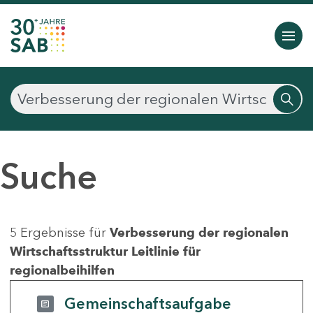
Suche
5 Ergebnisse für
Verbesserung der regionalen
Wirtschaftsstruktur Leitlinie für
regionalbeihilfen
Gemeinschaftsaufgabe