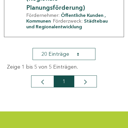
Planungsförderung)
Fördernehmer:
Öffentliche Kunden
Kommunen
Förderzweck:
Städtebau
und Regionalentwicklung
20 Einträge
Zeige 1 bis 5 von 5 Einträgen.
1
Seite