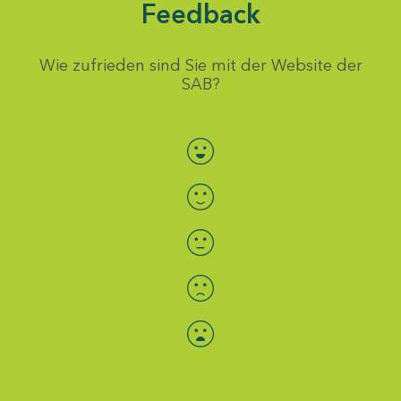
Feedback
Wie zufrieden sind Sie mit der Website der
SAB?
Bewertung auswählen