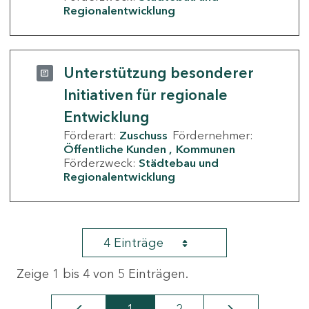
Regionalentwicklung
Unterstützung besonderer
Initiativen für regionale
Entwicklung
Förderart:
Zuschuss
Fördernehmer:
Öffentliche Kunden
Kommunen
Förderzweck:
Städtebau und
Regionalentwicklung
4 Einträge
Zeige 1 bis 4 von 5 Einträgen.