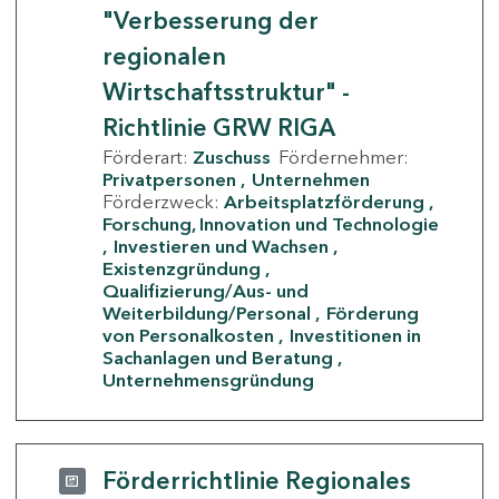
"Verbesserung der
regionalen
Wirtschaftsstruktur" -
Richtlinie GRW RIGA
Förderart:
Zuschuss
Fördernehmer:
Privatpersonen
Unternehmen
Förderzweck:
Arbeitsplatzförderung
Forschung, Innovation und Technologie
Investieren und Wachsen
Existenzgründung
Qualifizierung/Aus- und
Weiterbildung/Personal
Förderung
von Personalkosten
Investitionen in
Sachanlagen und Beratung
Unternehmensgründung
Förderrichtlinie Regionales