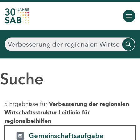
Suche
5 Ergebnisse für
Verbesserung der regionalen
Wirtschaftsstruktur Leitlinie für
regionalbeihilfen
Gemeinschaftsaufgabe