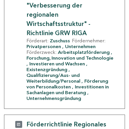
"Verbesserung der
regionalen
Wirtschaftsstruktur" -
Richtlinie GRW RIGA
Förderart:
Zuschuss
Fördernehmer:
Privatpersonen
Unternehmen
Förderzweck:
Arbeitsplatzförderung
Forschung, Innovation und Technologie
Investieren und Wachsen
Existenzgründung
Qualifizierung/Aus- und
Weiterbildung/Personal
Förderung
von Personalkosten
Investitionen in
Sachanlagen und Beratung
Unternehmensgründung
Förderrichtlinie Regionales