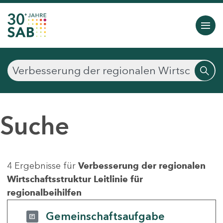
Suche
4 Ergebnisse für
Verbesserung der regionalen
Wirtschaftsstruktur Leitlinie für
regionalbeihilfen
Gemeinschaftsaufgabe