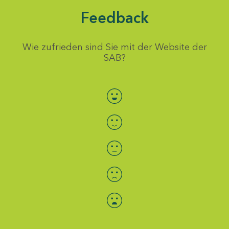
Feedback
Wie zufrieden sind Sie mit der Website der
SAB?
Bewertung auswählen