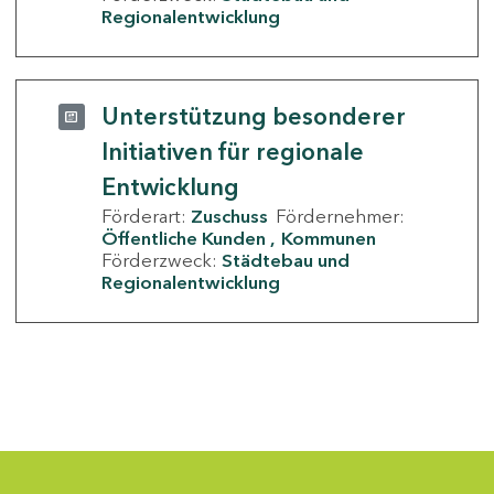
Regionalentwicklung
Unterstützung besonderer
Initiativen für regionale
Entwicklung
Förderart:
Zuschuss
Fördernehmer:
Öffentliche Kunden
Kommunen
Förderzweck:
Städtebau und
Regionalentwicklung