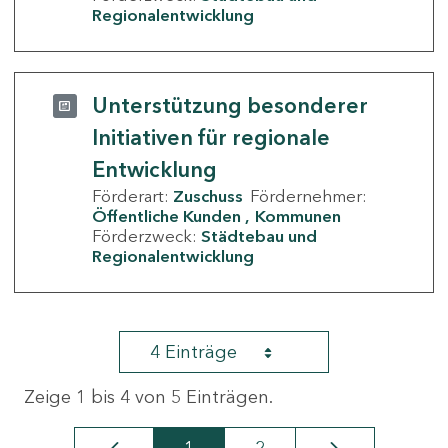
Regionalentwicklung
Unterstützung besonderer
Initiativen für regionale
Entwicklung
Förderart:
Zuschuss
Fördernehmer:
Öffentliche Kunden
Kommunen
Förderzweck:
Städtebau und
Regionalentwicklung
4 Einträge
Zeige 1 bis 4 von 5 Einträgen.