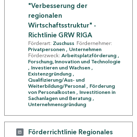
"Verbesserung der
regionalen
Wirtschaftsstruktur" -
Richtlinie GRW RIGA
Förderart:
Zuschuss
Fördernehmer:
Privatpersonen
Unternehmen
Förderzweck:
Arbeitsplatzförderung
Forschung, Innovation und Technologie
Investieren und Wachsen
Existenzgründung
Qualifizierung/Aus- und
Weiterbildung/Personal
Förderung
von Personalkosten
Investitionen in
Sachanlagen und Beratung
Unternehmensgründung
Förderrichtlinie Regionales