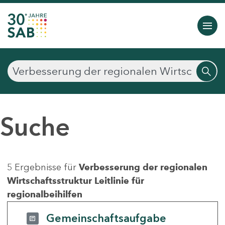
Suche
5 Ergebnisse für
Verbesserung der regionalen
Wirtschaftsstruktur Leitlinie für
regionalbeihilfen
Gemeinschaftsaufgabe