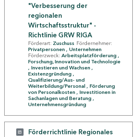
"Verbesserung der
regionalen
Wirtschaftsstruktur" -
Richtlinie GRW RIGA
Förderart:
Zuschuss
Fördernehmer:
Privatpersonen
Unternehmen
Förderzweck:
Arbeitsplatzförderung
Forschung, Innovation und Technologie
Investieren und Wachsen
Existenzgründung
Qualifizierung/Aus- und
Weiterbildung/Personal
Förderung
von Personalkosten
Investitionen in
Sachanlagen und Beratung
Unternehmensgründung
Förderrichtlinie Regionales