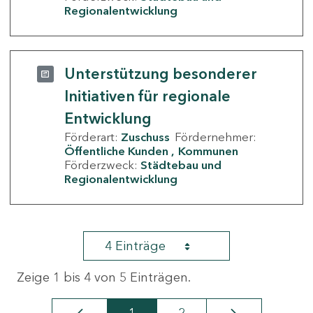
Regionalentwicklung
Unterstützung besonderer
Initiativen für regionale
Entwicklung
Förderart:
Zuschuss
Fördernehmer:
Öffentliche Kunden
Kommunen
Förderzweck:
Städtebau und
Regionalentwicklung
4 Einträge
Zeige 1 bis 4 von 5 Einträgen.