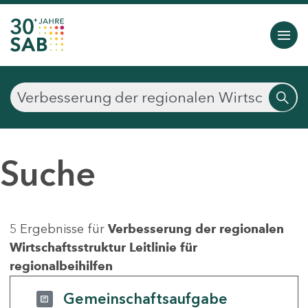
Suche
5 Ergebnisse für
Verbesserung der regionalen
Wirtschaftsstruktur Leitlinie für
regionalbeihilfen
Gemeinschaftsaufgabe