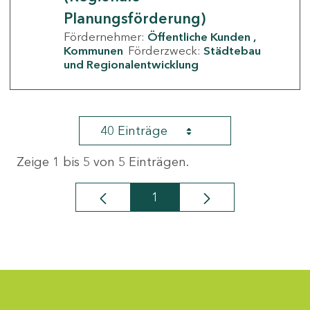
Planungsförderung)
Fördernehmer:
Öffentliche Kunden
Kommunen
Förderzweck:
Städtebau
und Regionalentwicklung
40 Einträge
Zeige 1 bis 5 von 5 Einträgen.
1
Seite