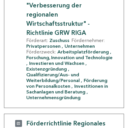
"Verbesserung der
regionalen
Wirtschaftsstruktur" -
Richtlinie GRW RIGA
Förderart:
Zuschuss
Fördernehmer:
Privatpersonen
Unternehmen
Förderzweck:
Arbeitsplatzförderung
Forschung, Innovation und Technologie
Investieren und Wachsen
Existenzgründung
Qualifizierung/Aus- und
Weiterbildung/Personal
Förderung
von Personalkosten
Investitionen in
Sachanlagen und Beratung
Unternehmensgründung
Förderrichtlinie Regionales