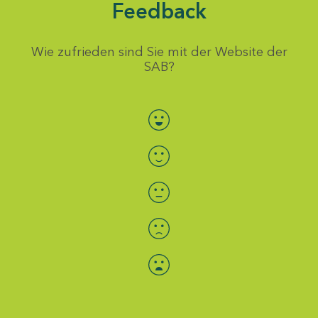
Feedback
Wie zufrieden sind Sie mit der Website der
SAB?
Bewertung auswählen