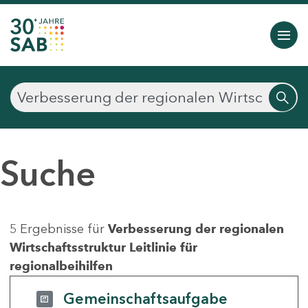
Suche
5 Ergebnisse für
Verbesserung der regionalen
Wirtschaftsstruktur Leitlinie für
regionalbeihilfen
Gemeinschaftsaufgabe