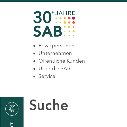
Privatpersonen
Unternehmen
Öffentliche Kunden
Über die SAB
Service
Suche
den