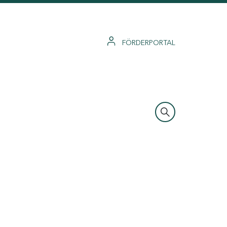
FÖRDERPORTAL