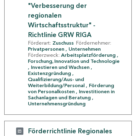
"Verbesserung der
regionalen
Wirtschaftsstruktur" -
Richtlinie GRW RIGA
Förderart:
Zuschuss
Fördernehmer:
Privatpersonen
Unternehmen
Förderzweck:
Arbeitsplatzförderung
Forschung, Innovation und Technologie
Investieren und Wachsen
Existenzgründung
Qualifizierung/Aus- und
Weiterbildung/Personal
Förderung
von Personalkosten
Investitionen in
Sachanlagen und Beratung
Unternehmensgründung
Förderrichtlinie Regionales