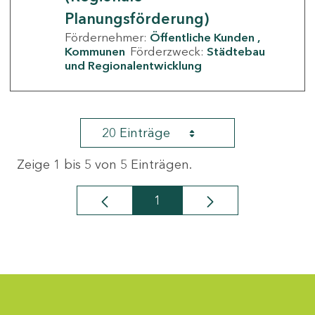
Planungsförderung)
Fördernehmer:
Öffentliche Kunden
Kommunen
Förderzweck:
Städtebau
und Regionalentwicklung
20 Einträge
Zeige 1 bis 5 von 5 Einträgen.
1
Seite