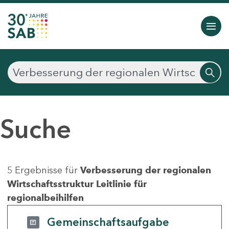
Suche
5 Ergebnisse für
Verbesserung der regionalen
Wirtschaftsstruktur Leitlinie für
regionalbeihilfen
Gemeinschaftsaufgabe