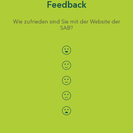
Feedback
Wie zufrieden sind Sie mit der Website der
SAB?
Bewertung auswählen