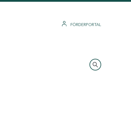
FÖRDERPORTAL