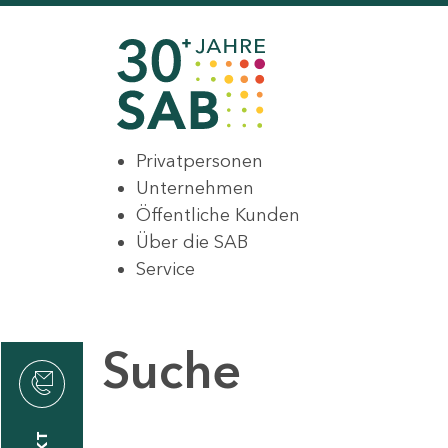
Privatpersonen
Unternehmen
Öffentliche Kunden
Über die SAB
Service
Suche
den