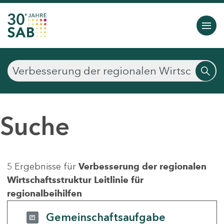
Suche
5 Ergebnisse für
Verbesserung der regionalen
Wirtschaftsstruktur Leitlinie für
regionalbeihilfen
Gemeinschaftsaufgabe