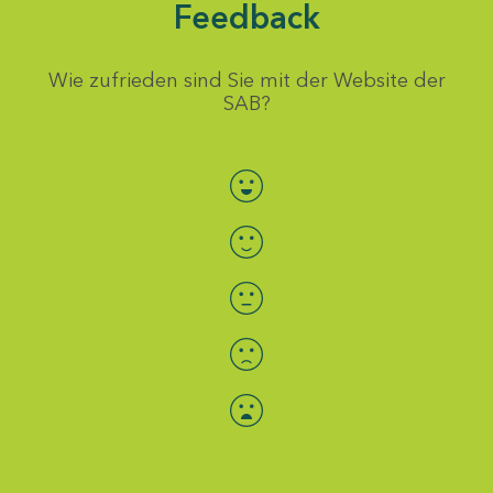
Feedback
Wie zufrieden sind Sie mit der Website der
SAB?
Bewertung auswählen