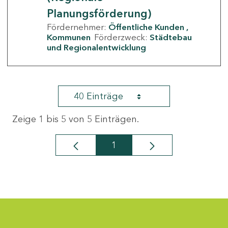
Planungsförderung)
Fördernehmer:
Öffentliche Kunden
Kommunen
Förderzweck:
Städtebau
und Regionalentwicklung
40 Einträge
Zeige 1 bis 5 von 5 Einträgen.
1
Seite