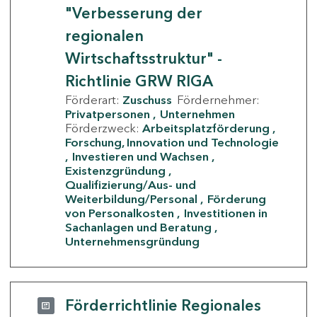
"Verbesserung der
regionalen
Wirtschaftsstruktur" -
Richtlinie GRW RIGA
Förderart:
Zuschuss
Fördernehmer:
Privatpersonen
Unternehmen
Förderzweck:
Arbeitsplatzförderung
Forschung, Innovation und Technologie
Investieren und Wachsen
Existenzgründung
Qualifizierung/Aus- und
Weiterbildung/Personal
Förderung
von Personalkosten
Investitionen in
Sachanlagen und Beratung
Unternehmensgründung
Förderrichtlinie Regionales