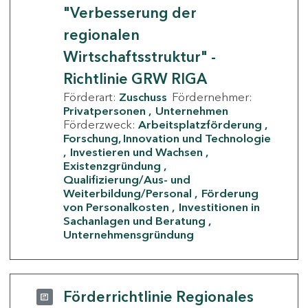
"Verbesserung der
regionalen
Wirtschaftsstruktur" -
Richtlinie GRW RIGA
Förderart:
Zuschuss
Fördernehmer:
Privatpersonen
Unternehmen
Förderzweck:
Arbeitsplatzförderung
Forschung, Innovation und Technologie
Investieren und Wachsen
Existenzgründung
Qualifizierung/Aus- und
Weiterbildung/Personal
Förderung
von Personalkosten
Investitionen in
Sachanlagen und Beratung
Unternehmensgründung
Förderrichtlinie Regionales