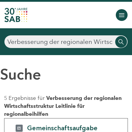
Suche
5 Ergebnisse für
Verbesserung der regionalen
Wirtschaftsstruktur Leitlinie für
regionalbeihilfen
Gemeinschaftsaufgabe