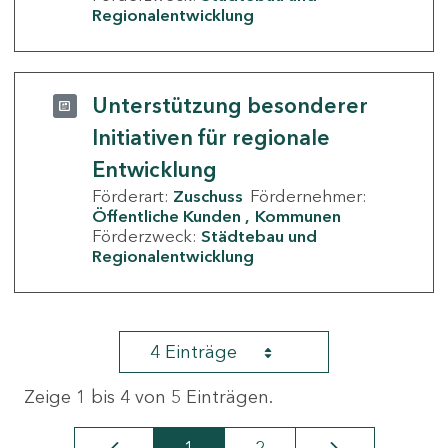
Regionalentwicklung
Unterstützung besonderer
Initiativen für regionale
Entwicklung
Förderart:
Zuschuss
Fördernehmer:
Öffentliche Kunden
Kommunen
Förderzweck:
Städtebau und
Regionalentwicklung
4 Einträge
Zeige 1 bis 4 von 5 Einträgen.