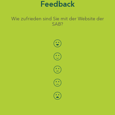
Feedback
Wie zufrieden sind Sie mit der Website der
SAB?
Bewertung auswählen