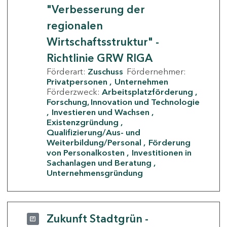
"Verbesserung der
regionalen
Wirtschaftsstruktur" -
Richtlinie GRW RIGA
Förderart:
Zuschuss
Fördernehmer:
Privatpersonen
Unternehmen
Förderzweck:
Arbeitsplatzförderung
Forschung, Innovation und Technologie
Investieren und Wachsen
Existenzgründung
Qualifizierung/Aus- und
Weiterbildung/Personal
Förderung
von Personalkosten
Investitionen in
Sachanlagen und Beratung
Unternehmensgründung
Zukunft Stadtgrün -