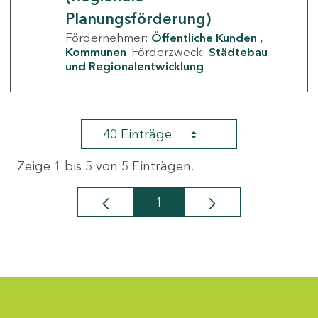
Planungsförderung)
Fördernehmer:
Öffentliche Kunden
Kommunen
Förderzweck:
Städtebau
und Regionalentwicklung
40 Einträge
Zeige 1 bis 5 von 5 Einträgen.
1
Seite