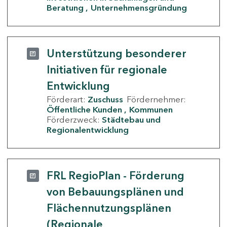
Beratung
Unternehmensgründung
Unterstützung besonderer
Initiativen für regionale
Entwicklung
Förderart:
Zuschuss
Fördernehmer:
Öffentliche Kunden
Kommunen
Förderzweck:
Städtebau und
Regionalentwicklung
FRL RegioPlan - Förderung
von Bebauungsplänen und
Flächennutzungsplänen
(Regionale