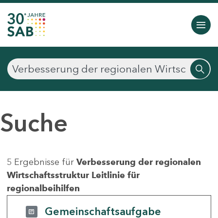
Suche
5 Ergebnisse für
Verbesserung der regionalen
Wirtschaftsstruktur Leitlinie für
regionalbeihilfen
Gemeinschaftsaufgabe