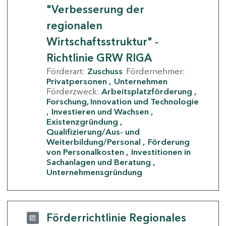
"Verbesserung der
regionalen
Wirtschaftsstruktur" -
Richtlinie GRW RIGA
Förderart:
Zuschuss
Fördernehmer:
Privatpersonen
Unternehmen
Förderzweck:
Arbeitsplatzförderung
Forschung, Innovation und Technologie
Investieren und Wachsen
Existenzgründung
Qualifizierung/Aus- und
Weiterbildung/Personal
Förderung
von Personalkosten
Investitionen in
Sachanlagen und Beratung
Unternehmensgründung
Förderrichtlinie Regionales