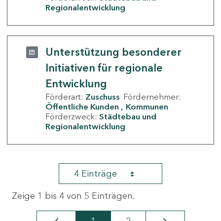
Regionalentwicklung
Unterstützung besonderer
Initiativen für regionale
Entwicklung
Förderart:
Zuschuss
Fördernehmer:
Öffentliche Kunden
Kommunen
Förderzweck:
Städtebau und
Regionalentwicklung
4 Einträge
Zeige 1 bis 4 von 5 Einträgen.