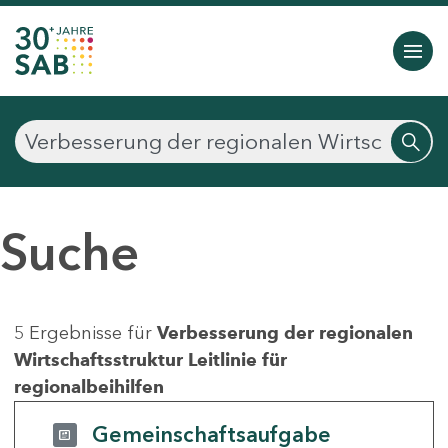
Suche
5 Ergebnisse für
Verbesserung der regionalen
Wirtschaftsstruktur Leitlinie für
regionalbeihilfen
Gemeinschaftsaufgabe