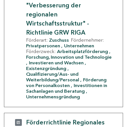
"Verbesserung der
regionalen
Wirtschaftsstruktur" -
Richtlinie GRW RIGA
Förderart:
Zuschuss
Fördernehmer:
Privatpersonen
Unternehmen
Förderzweck:
Arbeitsplatzförderung
Forschung, Innovation und Technologie
Investieren und Wachsen
Existenzgründung
Qualifizierung/Aus- und
Weiterbildung/Personal
Förderung
von Personalkosten
Investitionen in
Sachanlagen und Beratung
Unternehmensgründung
Förderrichtlinie Regionales