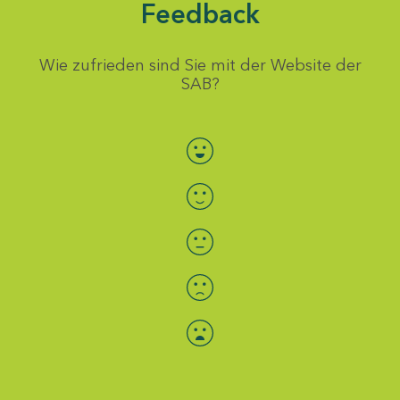
Feedback
Wie zufrieden sind Sie mit der Website der
SAB?
Bewertung auswählen