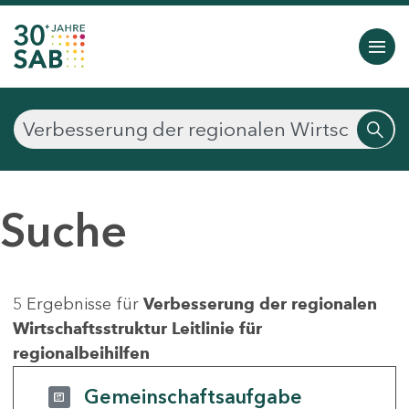
Suche
5 Ergebnisse für
Verbesserung der regionalen
Wirtschaftsstruktur Leitlinie für
regionalbeihilfen
Gemeinschaftsaufgabe