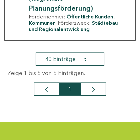
Planungsförderung)
Fördernehmer:
Öffentliche Kunden
Kommunen
Förderzweck:
Städtebau
und Regionalentwicklung
40 Einträge
Zeige 1 bis 5 von 5 Einträgen.
1
Seite