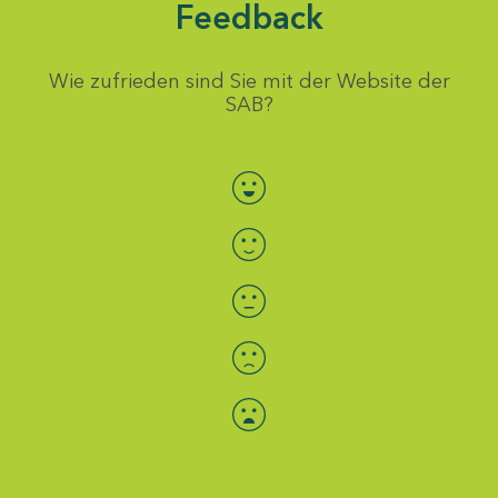
Feedback
Wie zufrieden sind Sie mit der Website der
SAB?
Bewertung auswählen