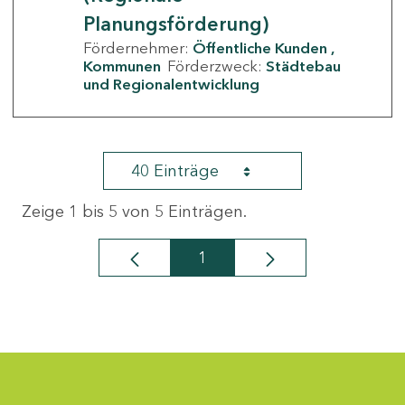
Planungsförderung)
Fördernehmer:
Öffentliche Kunden
Kommunen
Förderzweck:
Städtebau
und Regionalentwicklung
40 Einträge
Zeige 1 bis 5 von 5 Einträgen.
1
Seite