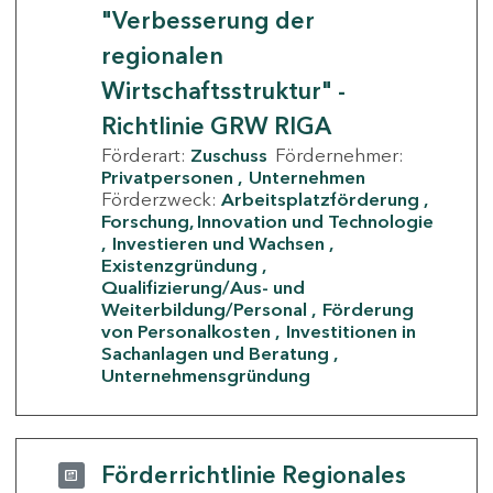
"Verbesserung der
regionalen
Wirtschaftsstruktur" -
Richtlinie GRW RIGA
Förderart:
Zuschuss
Fördernehmer:
Privatpersonen
Unternehmen
Förderzweck:
Arbeitsplatzförderung
Forschung, Innovation und Technologie
Investieren und Wachsen
Existenzgründung
Qualifizierung/Aus- und
Weiterbildung/Personal
Förderung
von Personalkosten
Investitionen in
Sachanlagen und Beratung
Unternehmensgründung
Förderrichtlinie Regionales