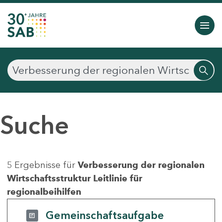
Suche
5 Ergebnisse für
Verbesserung der regionalen
Wirtschaftsstruktur Leitlinie für
regionalbeihilfen
Gemeinschaftsaufgabe