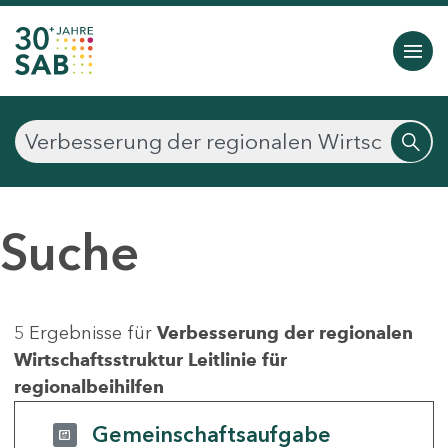
Suche
5 Ergebnisse für
Verbesserung der regionalen
Wirtschaftsstruktur Leitlinie für
regionalbeihilfen
Gemeinschaftsaufgabe