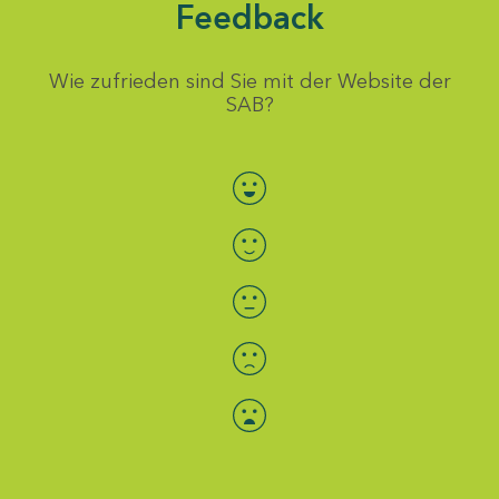
Feedback
Wie zufrieden sind Sie mit der Website der
SAB?
Bewertung auswählen