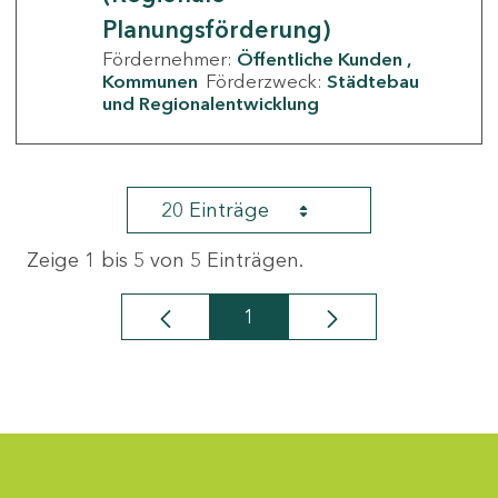
Planungsförderung)
Fördernehmer:
Öffentliche Kunden
Kommunen
Förderzweck:
Städtebau
und Regionalentwicklung
20 Einträge
Zeige 1 bis 5 von 5 Einträgen.
1
Seite