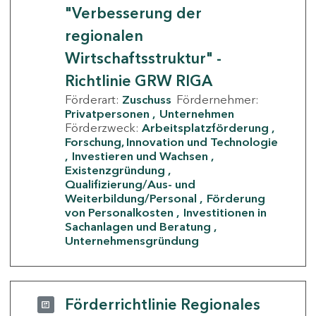
"Verbesserung der
regionalen
Wirtschaftsstruktur" -
Richtlinie GRW RIGA
Förderart:
Zuschuss
Fördernehmer:
Privatpersonen
Unternehmen
Förderzweck:
Arbeitsplatzförderung
Forschung, Innovation und Technologie
Investieren und Wachsen
Existenzgründung
Qualifizierung/Aus- und
Weiterbildung/Personal
Förderung
von Personalkosten
Investitionen in
Sachanlagen und Beratung
Unternehmensgründung
Förderrichtlinie Regionales