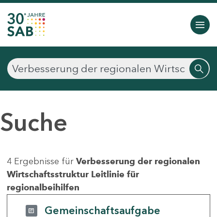
Suche
4 Ergebnisse für
Verbesserung der regionalen
Wirtschaftsstruktur Leitlinie für
regionalbeihilfen
Gemeinschaftsaufgabe