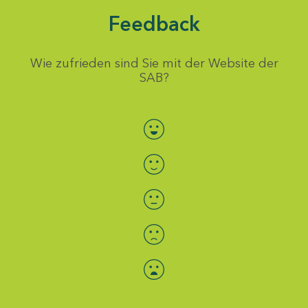
Feedback
Wie zufrieden sind Sie mit der Website der
SAB?
Bewertung auswählen