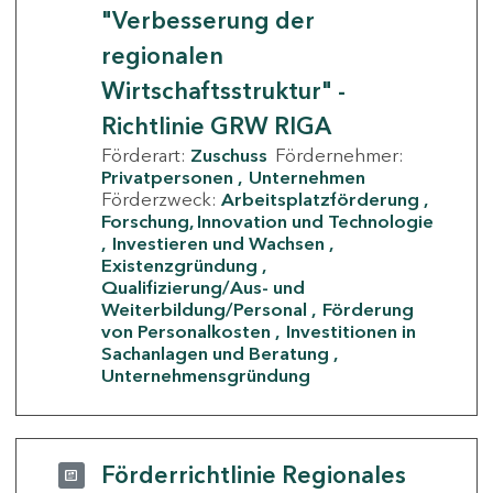
"Verbesserung der
regionalen
Wirtschaftsstruktur" -
Richtlinie GRW RIGA
Förderart:
Zuschuss
Fördernehmer:
Privatpersonen
Unternehmen
Förderzweck:
Arbeitsplatzförderung
Forschung, Innovation und Technologie
Investieren und Wachsen
Existenzgründung
Qualifizierung/Aus- und
Weiterbildung/Personal
Förderung
von Personalkosten
Investitionen in
Sachanlagen und Beratung
Unternehmensgründung
Förderrichtlinie Regionales