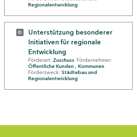
Regionalentwicklung
Unterstützung besonderer
Initiativen für regionale
Entwicklung
Förderart:
Zuschuss
Fördernehmer:
Öffentliche Kunden
Kommunen
Förderzweck:
Städtebau und
Regionalentwicklung