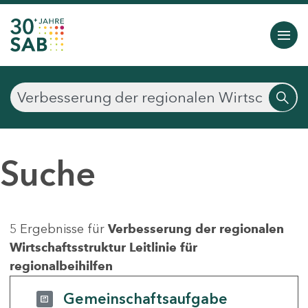
Suche
5 Ergebnisse für
Verbesserung der regionalen
Wirtschaftsstruktur Leitlinie für
regionalbeihilfen
Gemeinschaftsaufgabe