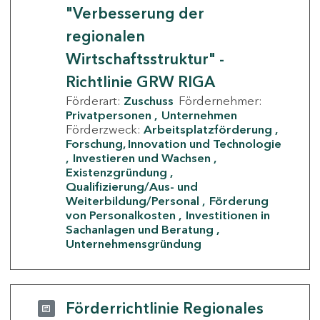
"Verbesserung der
regionalen
Wirtschaftsstruktur" -
Richtlinie GRW RIGA
Förderart:
Zuschuss
Fördernehmer:
Privatpersonen
Unternehmen
Förderzweck:
Arbeitsplatzförderung
Forschung, Innovation und Technologie
Investieren und Wachsen
Existenzgründung
Qualifizierung/Aus- und
Weiterbildung/Personal
Förderung
von Personalkosten
Investitionen in
Sachanlagen und Beratung
Unternehmensgründung
Förderrichtlinie Regionales