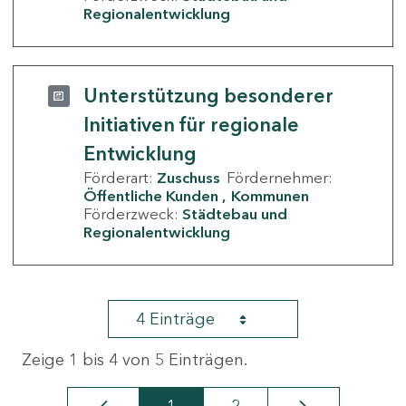
Regionalentwicklung
Unterstützung besonderer
Initiativen für regionale
Entwicklung
Förderart:
Zuschuss
Fördernehmer:
Öffentliche Kunden
Kommunen
Förderzweck:
Städtebau und
Regionalentwicklung
4 Einträge
Zeige 1 bis 4 von 5 Einträgen.