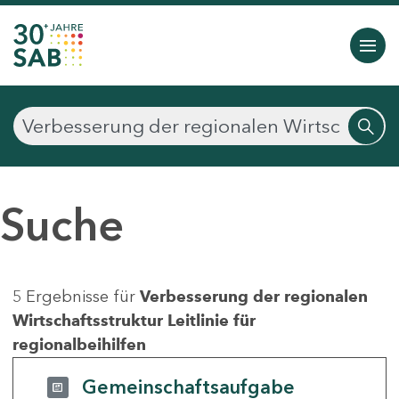
Suche
5 Ergebnisse für
Verbesserung der regionalen
Wirtschaftsstruktur Leitlinie für
regionalbeihilfen
Gemeinschaftsaufgabe