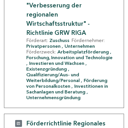
"Verbesserung der
regionalen
Wirtschaftsstruktur" -
Richtlinie GRW RIGA
Förderart:
Zuschuss
Fördernehmer:
Privatpersonen
Unternehmen
Förderzweck:
Arbeitsplatzförderung
Forschung, Innovation und Technologie
Investieren und Wachsen
Existenzgründung
Qualifizierung/Aus- und
Weiterbildung/Personal
Förderung
von Personalkosten
Investitionen in
Sachanlagen und Beratung
Unternehmensgründung
Förderrichtlinie Regionales