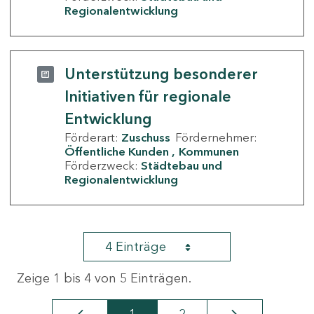
Regionalentwicklung
Unterstützung besonderer
Initiativen für regionale
Entwicklung
Förderart:
Zuschuss
Fördernehmer:
Öffentliche Kunden
Kommunen
Förderzweck:
Städtebau und
Regionalentwicklung
4 Einträge
Zeige 1 bis 4 von 5 Einträgen.