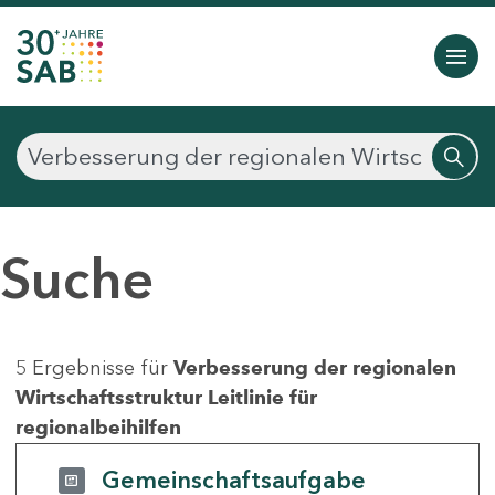
Suche
5 Ergebnisse für
Verbesserung der regionalen
Wirtschaftsstruktur Leitlinie für
regionalbeihilfen
Gemeinschaftsaufgabe