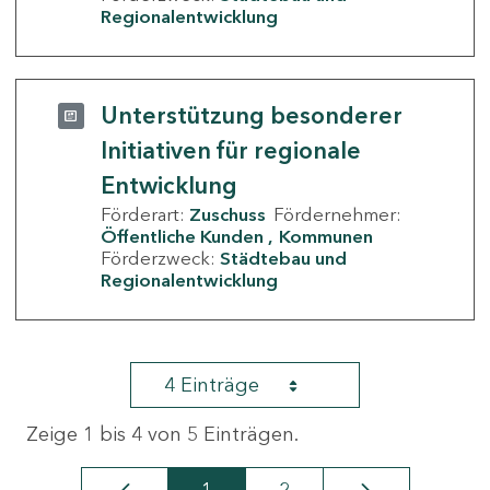
Regionalentwicklung
Unterstützung besonderer
Initiativen für regionale
Entwicklung
Förderart:
Zuschuss
Fördernehmer:
Öffentliche Kunden
Kommunen
Förderzweck:
Städtebau und
Regionalentwicklung
4 Einträge
Zeige 1 bis 4 von 5 Einträgen.