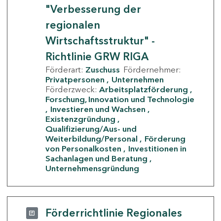
"Verbesserung der
regionalen
Wirtschaftsstruktur" -
Richtlinie GRW RIGA
Förderart:
Zuschuss
Fördernehmer:
Privatpersonen
Unternehmen
Förderzweck:
Arbeitsplatzförderung
Forschung, Innovation und Technologie
Investieren und Wachsen
Existenzgründung
Qualifizierung/Aus- und
Weiterbildung/Personal
Förderung
von Personalkosten
Investitionen in
Sachanlagen und Beratung
Unternehmensgründung
Förderrichtlinie Regionales