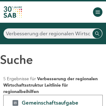
Suche
5 Ergebnisse für
Verbesserung der regionalen
Wirtschaftsstruktur Leitlinie für
regionalbeihilfen
Gemeinschaftsaufgabe