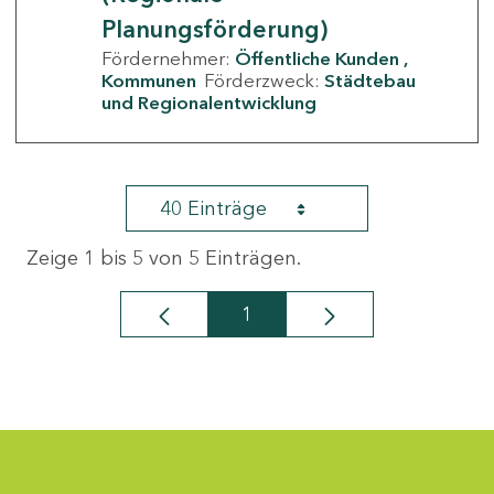
Planungsförderung)
Fördernehmer:
Öffentliche Kunden
Kommunen
Förderzweck:
Städtebau
und Regionalentwicklung
40 Einträge
Zeige 1 bis 5 von 5 Einträgen.
1
Seite