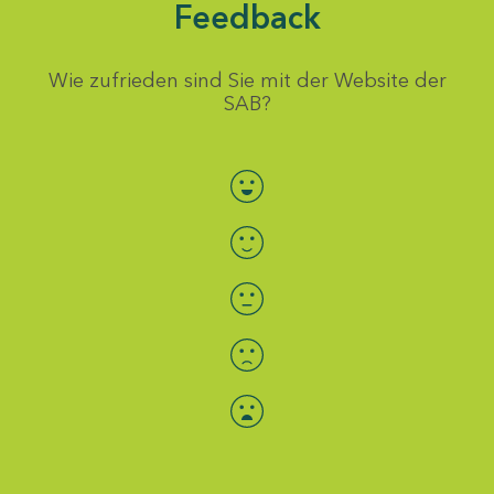
Feedback
Wie zufrieden sind Sie mit der Website der
SAB?
Bewertung auswählen