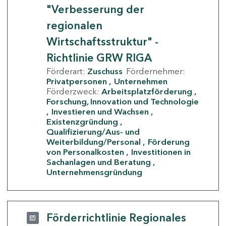
"Verbesserung der
regionalen
Wirtschaftsstruktur" -
Richtlinie GRW RIGA
Förderart:
Zuschuss
Fördernehmer:
Privatpersonen
Unternehmen
Förderzweck:
Arbeitsplatzförderung
Forschung, Innovation und Technologie
Investieren und Wachsen
Existenzgründung
Qualifizierung/Aus- und
Weiterbildung/Personal
Förderung
von Personalkosten
Investitionen in
Sachanlagen und Beratung
Unternehmensgründung
Förderrichtlinie Regionales