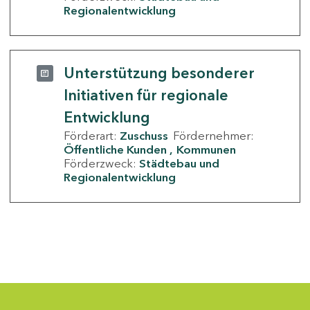
Regionalentwicklung
Unterstützung besonderer
Initiativen für regionale
Entwicklung
Förderart:
Zuschuss
Fördernehmer:
Öffentliche Kunden
Kommunen
Förderzweck:
Städtebau und
Regionalentwicklung