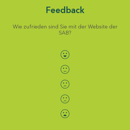
Feedback
Wie zufrieden sind Sie mit der Website der
SAB?
Bewertung auswählen