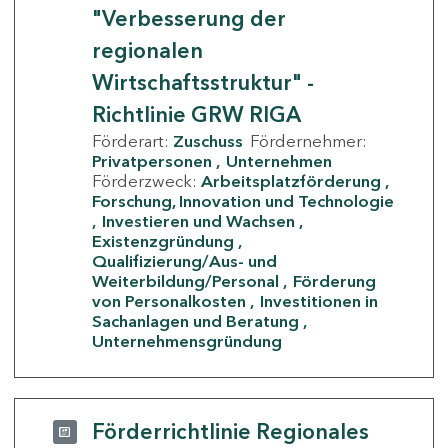
"Verbesserung der
regionalen
Wirtschaftsstruktur" -
Richtlinie GRW RIGA
Förderart:
Zuschuss
Fördernehmer:
Privatpersonen
Unternehmen
Förderzweck:
Arbeitsplatzförderung
Forschung, Innovation und Technologie
Investieren und Wachsen
Existenzgründung
Qualifizierung/Aus- und
Weiterbildung/Personal
Förderung
von Personalkosten
Investitionen in
Sachanlagen und Beratung
Unternehmensgründung
Förderrichtlinie Regionales