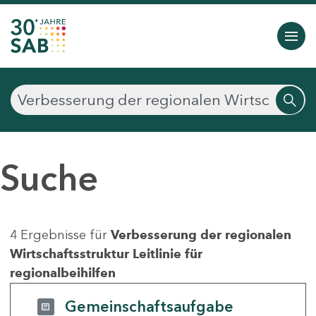
Suche
4 Ergebnisse für
Verbesserung der regionalen
Wirtschaftsstruktur Leitlinie für
regionalbeihilfen
Gemeinschaftsaufgabe