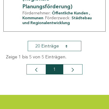
Planungsförderung)
Fördernehmer:
Öffentliche Kunden
Kommunen
Förderzweck:
Städtebau
und Regionalentwicklung
20 Einträge
Zeige 1 bis 5 von 5 Einträgen.
1
Seite