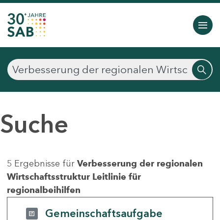
Suche
5 Ergebnisse für
Verbesserung der regionalen
Wirtschaftsstruktur Leitlinie für
regionalbeihilfen
Gemeinschaftsaufgabe