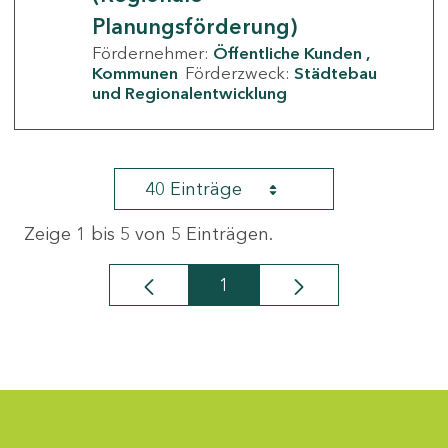
Planungsförderung)
Fördernehmer:
Öffentliche Kunden
Kommunen
Förderzweck:
Städtebau
und Regionalentwicklung
40 Einträge
Zeige 1 bis 5 von 5 Einträgen.
1
Seite