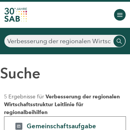
Suche
5 Ergebnisse für
Verbesserung der regionalen
Wirtschaftsstruktur Leitlinie für
regionalbeihilfen
Gemeinschaftsaufgabe