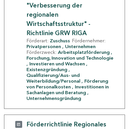
"Verbesserung der
regionalen
Wirtschaftsstruktur" -
Richtlinie GRW RIGA
Förderart:
Zuschuss
Fördernehmer:
Privatpersonen
Unternehmen
Förderzweck:
Arbeitsplatzförderung
Forschung, Innovation und Technologie
Investieren und Wachsen
Existenzgründung
Qualifizierung/Aus- und
Weiterbildung/Personal
Förderung
von Personalkosten
Investitionen in
Sachanlagen und Beratung
Unternehmensgründung
Förderrichtlinie Regionales