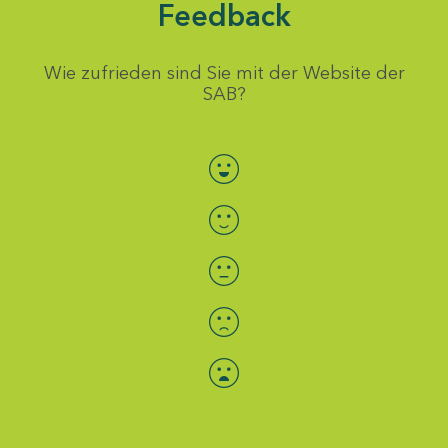
Feedback
Wie zufrieden sind Sie mit der Website der
SAB?
Bewertung auswählen