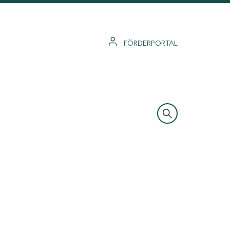
FÖRDERPORTAL