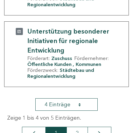
Regionalentwicklung
Unterstützung besonderer
Initiativen für regionale
Entwicklung
Förderart:
Zuschuss
Fördernehmer:
Öffentliche Kunden
Kommunen
Förderzweck:
Städtebau und
Regionalentwicklung
4 Einträge
Zeige 1 bis 4 von 5 Einträgen.