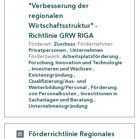
"Verbesserung der
regionalen
Wirtschaftsstruktur" -
Richtlinie GRW RIGA
Förderart:
Zuschuss
Fördernehmer:
Privatpersonen
Unternehmen
Förderzweck:
Arbeitsplatzförderung
Forschung, Innovation und Technologie
Investieren und Wachsen
Existenzgründung
Qualifizierung/Aus- und
Weiterbildung/Personal
Förderung
von Personalkosten
Investitionen in
Sachanlagen und Beratung
Unternehmensgründung
Förderrichtlinie Regionales