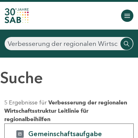
Suche
5 Ergebnisse für
Verbesserung der regionalen
Wirtschaftsstruktur Leitlinie für
regionalbeihilfen
Gemeinschaftsaufgabe