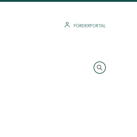
FÖRDERPORTAL