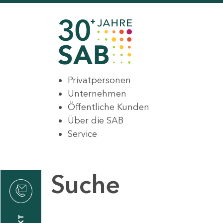
Privatpersonen
Unternehmen
Öffentliche Kunden
Über die SAB
Service
Suche
den