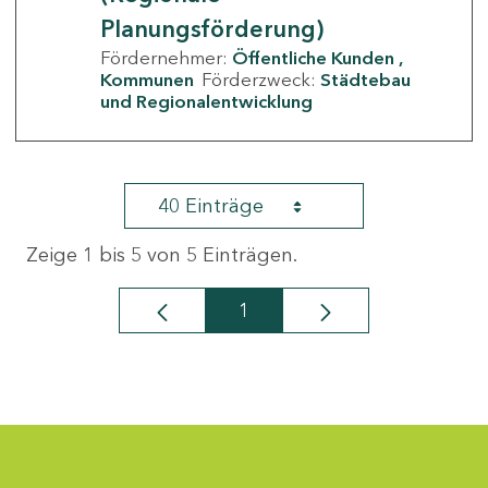
Planungsförderung)
Fördernehmer:
Öffentliche Kunden
Kommunen
Förderzweck:
Städtebau
und Regionalentwicklung
40 Einträge
Zeige 1 bis 5 von 5 Einträgen.
1
Seite