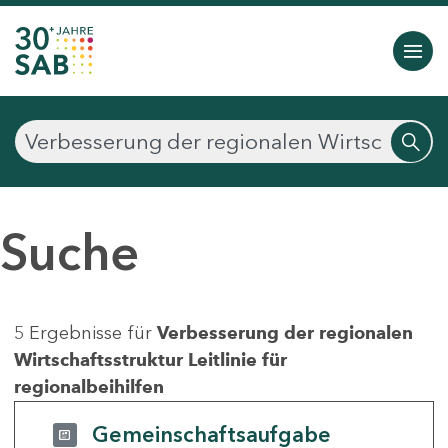
Suche
5 Ergebnisse für
Verbesserung der regionalen
Wirtschaftsstruktur Leitlinie für
regionalbeihilfen
Gemeinschaftsaufgabe