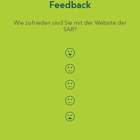
Feedback
Wie zufrieden sind Sie mit der Website der
SAB?
Bewertung auswählen