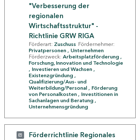
"Verbesserung der
regionalen
Wirtschaftsstruktur" -
Richtlinie GRW RIGA
Förderart:
Zuschuss
Fördernehmer:
Privatpersonen
Unternehmen
Förderzweck:
Arbeitsplatzförderung
Forschung, Innovation und Technologie
Investieren und Wachsen
Existenzgründung
Qualifizierung/Aus- und
Weiterbildung/Personal
Förderung
von Personalkosten
Investitionen in
Sachanlagen und Beratung
Unternehmensgründung
Förderrichtlinie Regionales