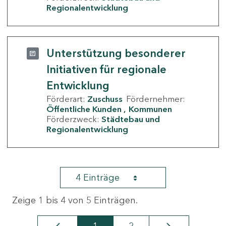
Regionalentwicklung
Unterstützung besonderer
Initiativen für regionale
Entwicklung
Förderart:
Zuschuss
Fördernehmer:
Öffentliche Kunden
Kommunen
Förderzweck:
Städtebau und
Regionalentwicklung
4 Einträge
Zeige 1 bis 4 von 5 Einträgen.