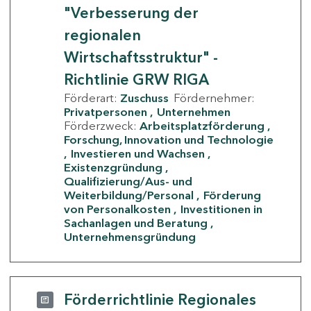
"Verbesserung der
regionalen
Wirtschaftsstruktur" -
Richtlinie GRW RIGA
Förderart:
Zuschuss
Fördernehmer:
Privatpersonen
Unternehmen
Förderzweck:
Arbeitsplatzförderung
Forschung, Innovation und Technologie
Investieren und Wachsen
Existenzgründung
Qualifizierung/Aus- und
Weiterbildung/Personal
Förderung
von Personalkosten
Investitionen in
Sachanlagen und Beratung
Unternehmensgründung
Förderrichtlinie Regionales