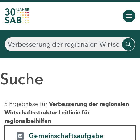
Suche
5 Ergebnisse für
Verbesserung der regionalen
Wirtschaftsstruktur Leitlinie für
regionalbeihilfen
Gemeinschaftsaufgabe