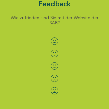
Feedback
Wie zufrieden sind Sie mit der Website der
SAB?
Bewertung auswählen