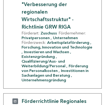
"Verbesserung der
regionalen
Wirtschaftsstruktur" -
Richtlinie GRW RIGA
Förderart:
Zuschuss
Fördernehmer:
Privatpersonen
Unternehmen
Förderzweck:
Arbeitsplatzförderung
Forschung, Innovation und Technologie
Investieren und Wachsen
Existenzgründung
Qualifizierung/Aus- und
Weiterbildung/Personal
Förderung
von Personalkosten
Investitionen in
Sachanlagen und Beratung
Unternehmensgründung
Förderrichtlinie Regionales