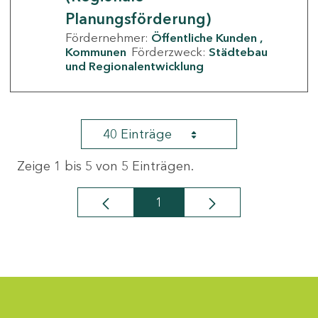
Planungsförderung)
Fördernehmer:
Öffentliche Kunden
Kommunen
Förderzweck:
Städtebau
und Regionalentwicklung
40 Einträge
Zeige 1 bis 5 von 5 Einträgen.
1
Seite