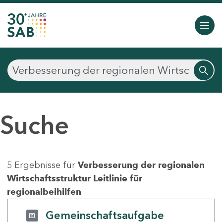
Suche
5 Ergebnisse für
Verbesserung der regionalen
Wirtschaftsstruktur Leitlinie für
regionalbeihilfen
Gemeinschaftsaufgabe