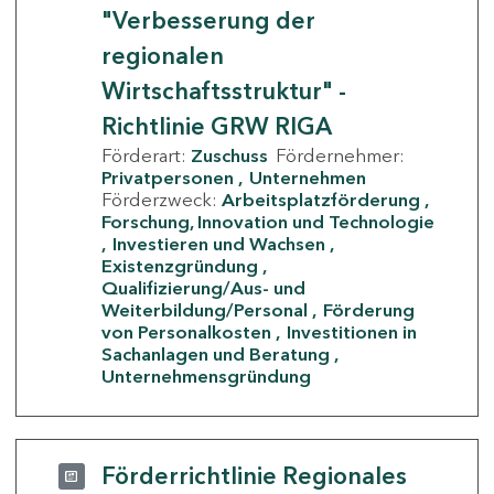
"Verbesserung der
regionalen
Wirtschaftsstruktur" -
Richtlinie GRW RIGA
Förderart:
Zuschuss
Fördernehmer:
Privatpersonen
Unternehmen
Förderzweck:
Arbeitsplatzförderung
Forschung, Innovation und Technologie
Investieren und Wachsen
Existenzgründung
Qualifizierung/Aus- und
Weiterbildung/Personal
Förderung
von Personalkosten
Investitionen in
Sachanlagen und Beratung
Unternehmensgründung
Förderrichtlinie Regionales