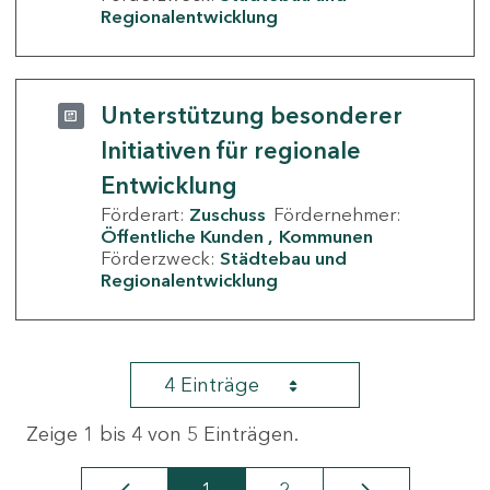
Regionalentwicklung
Unterstützung besonderer
Initiativen für regionale
Entwicklung
Förderart:
Zuschuss
Fördernehmer:
Öffentliche Kunden
Kommunen
Förderzweck:
Städtebau und
Regionalentwicklung
4 Einträge
Zeige 1 bis 4 von 5 Einträgen.