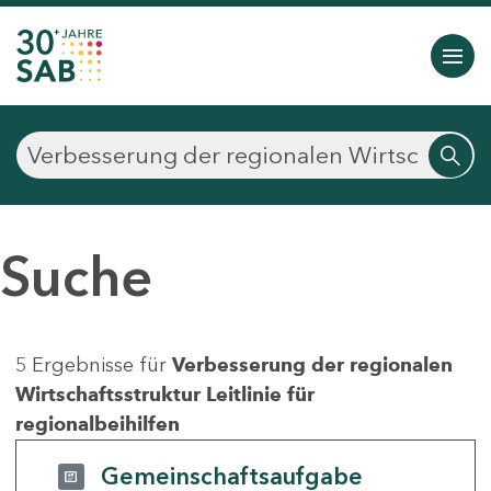
Suche
5 Ergebnisse für
Verbesserung der regionalen
Wirtschaftsstruktur Leitlinie für
regionalbeihilfen
Gemeinschaftsaufgabe