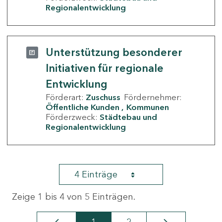
Regionalentwicklung
Unterstützung besonderer
Initiativen für regionale
Entwicklung
Förderart:
Zuschuss
Fördernehmer:
Öffentliche Kunden
Kommunen
Förderzweck:
Städtebau und
Regionalentwicklung
4 Einträge
Zeige 1 bis 4 von 5 Einträgen.