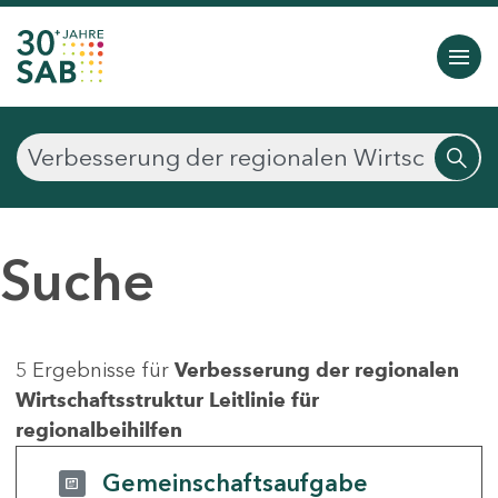
Suche
5 Ergebnisse für
Verbesserung der regionalen
Wirtschaftsstruktur Leitlinie für
regionalbeihilfen
Gemeinschaftsaufgabe