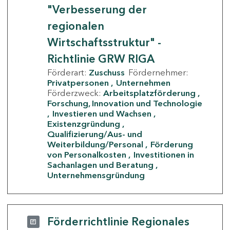
"Verbesserung der
regionalen
Wirtschaftsstruktur" -
Richtlinie GRW RIGA
Förderart:
Zuschuss
Fördernehmer:
Privatpersonen
Unternehmen
Förderzweck:
Arbeitsplatzförderung
Forschung, Innovation und Technologie
Investieren und Wachsen
Existenzgründung
Qualifizierung/Aus- und
Weiterbildung/Personal
Förderung
von Personalkosten
Investitionen in
Sachanlagen und Beratung
Unternehmensgründung
Förderrichtlinie Regionales