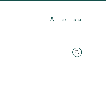
FÖRDERPORTAL