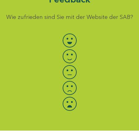
Wie zufrieden sind Sie mit der Website der SAB?
Bewertung auswählen