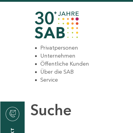
Privatpersonen
Unternehmen
Öffentliche Kunden
Über die SAB
Service
Suche
den