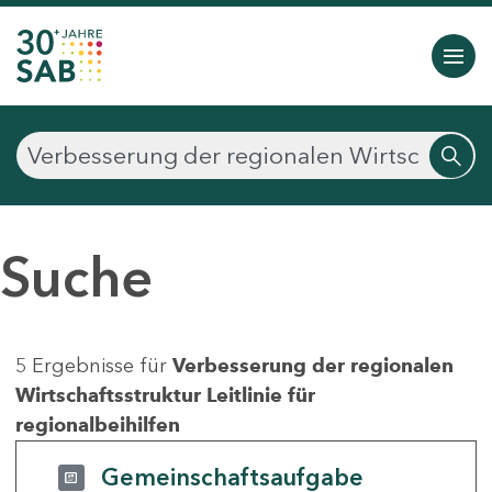
Suche
5 Ergebnisse für
Verbesserung der regionalen
Wirtschaftsstruktur Leitlinie für
regionalbeihilfen
Gemeinschaftsaufgabe