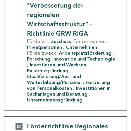
"Verbesserung der
regionalen
Wirtschaftsstruktur" -
Richtlinie GRW RIGA
Förderart:
Zuschuss
Fördernehmer:
Privatpersonen
Unternehmen
Förderzweck:
Arbeitsplatzförderung
Forschung, Innovation und Technologie
Investieren und Wachsen
Existenzgründung
Qualifizierung/Aus- und
Weiterbildung/Personal
Förderung
von Personalkosten
Investitionen in
Sachanlagen und Beratung
Unternehmensgründung
Förderrichtlinie Regionales