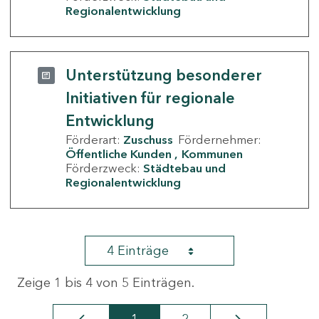
Regionalentwicklung
Unterstützung besonderer
Initiativen für regionale
Entwicklung
Förderart:
Zuschuss
Fördernehmer:
Öffentliche Kunden
Kommunen
Förderzweck:
Städtebau und
Regionalentwicklung
4 Einträge
Zeige 1 bis 4 von 5 Einträgen.